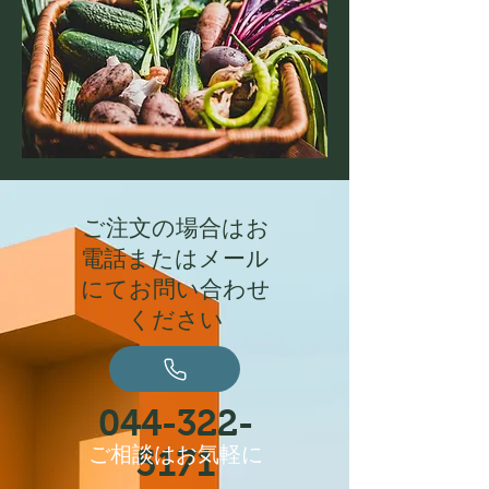
ご注文の場合はお
電話またはメール
にてお問い合わせ
ください
044-322-
​ご相談はお気軽に
5171