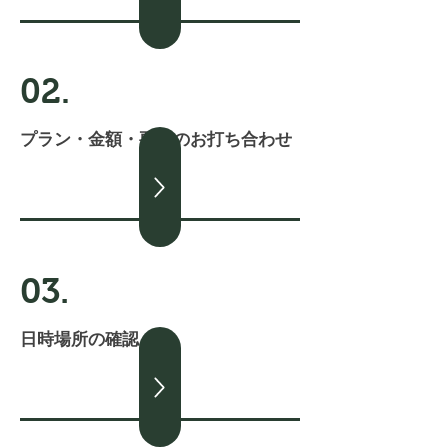
02.
プラン・金額・要望のお打ち合わせ
03.
​日時場所の確認