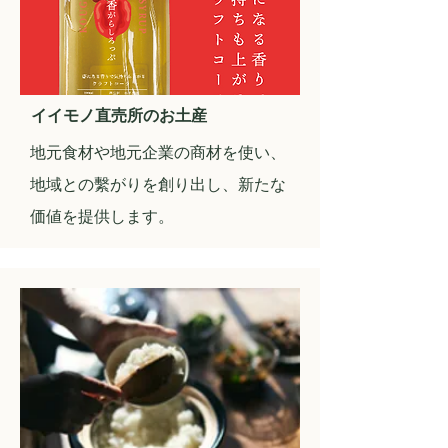
イイモノ直売所のお土産
​地元食材や地元企業の商材を使い、
地域との繫がりを創り出し、新たな
価値を提供します。