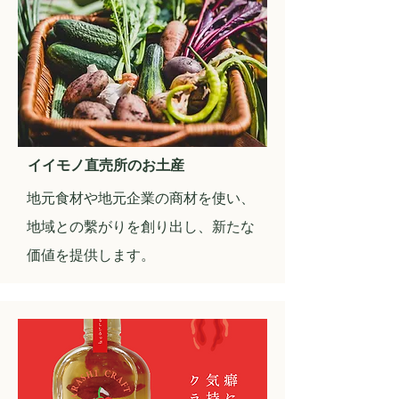
イイモノ直売所のお土産
​地元食材や地元企業の商材を使い、
地域との繫がりを創り出し、新たな
価値を提供します。