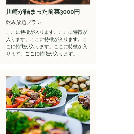
川崎が詰まった前菜3000円
飲み放題プラン
ここに特徴が入ります。ここに特徴が
入ります。ここに特徴が入ります。こ
こに特徴が入ります。ここに特徴が入
ります。ここに特徴が入ります。