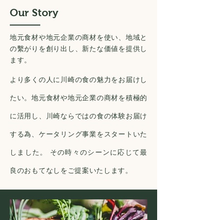
Our Story
地元食材や地元企業の商材を使い、地域と
の繫がりを創り出し、新たな価値を提供し
ます。
より多くの人に川崎の食の魅力をお届けし
たい。地元食材や地元企業の商材を積極的
に活用し、川崎ならではの食の体験お届け
する為、ケータリング事業をスタートいた
しました。 その時々のシーンに応じて最
良のおもてなしをご提案いたします。