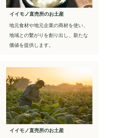
イイモノ直売所のお土産
​地元食材や地元企業の商材を使い、
地域との繫がりを創り出し、新たな
価値を提供します。
イイモノ直売所のお土産