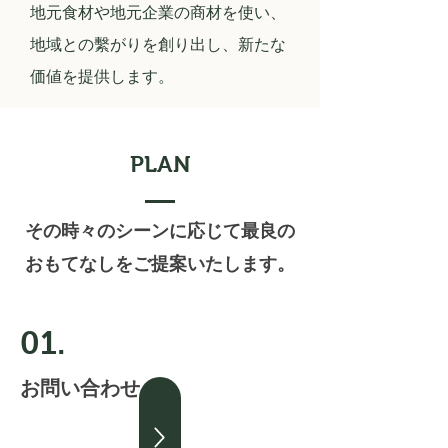
​地元食材や地元企業の商材を使い、
地域との繫がりを創り出し、新たな
価値を提供します。
PLAN
その時々のシーンに応じて最良の
おもてなしをご提案いたします。
01.
お問い合わせ