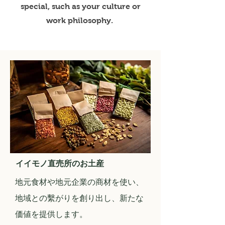
special, such as your culture or
work philosophy.
イイモノ直売所のお土産
​地元食材や地元企業の商材を使い、
地域との繫がりを創り出し、新たな
価値を提供します。