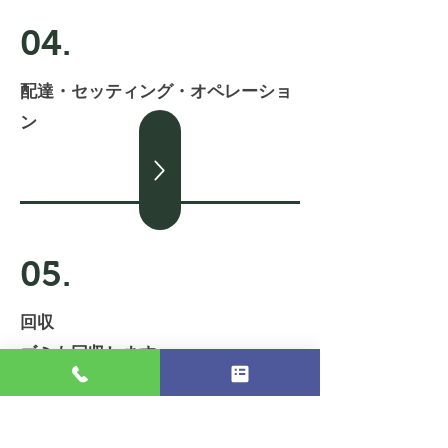
04.
​配達・セッティング・オペレーショ
ン
05.
回収
​ゴミも回収します。