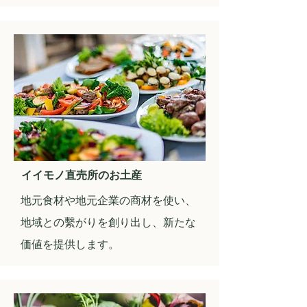
イイモノ直売所のお土産
​地元食材や地元企業の商材を使い、
地域との繫がりを創り出し、新たな
価値を提供します。