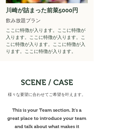
川崎が詰まった前菜5000円
飲み放題プラン
ここに特徴が入ります。ここに特徴が
入ります。ここに特徴が入ります。こ
こに特徴が入ります。ここに特徴が入
ります。ここに特徴が入ります。
SCENE / CASE
様々な要望に合わせてご希望を叶えます。
This is your Team section. It's a
great place to introduce your team
and talk about what makes it