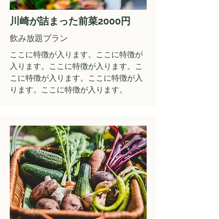
川崎が詰まった前菜2000円
飲み放題プラン
ここに特徴が入ります。ここに特徴が
入ります。ここに特徴が入ります。こ
こに特徴が入ります。ここに特徴が入
ります。ここに特徴が入ります。